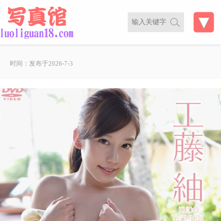
时间：发布于2026-7-3