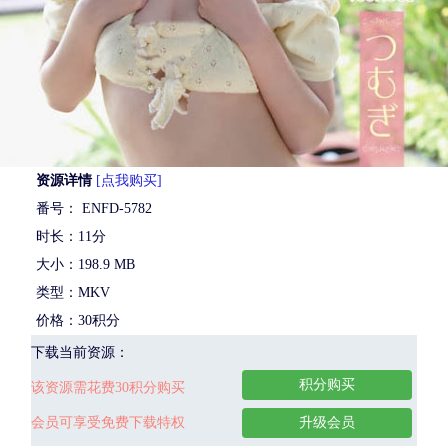
资源详情
[点我购买]
番号： ENFD-5782
时长：11分
大小：198.9 MB
类型：MKV
价格：30积分
下载当前资源：
积分购买
该资源需花费30积分购买
会员可享受免费下载特权
升级会员