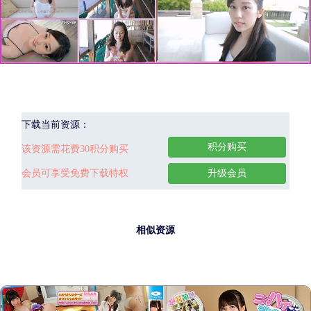
下载当前资源：
积分购买
该资源需花费30积分购买
会员可享受免费下载特权
升级会员
相似资源