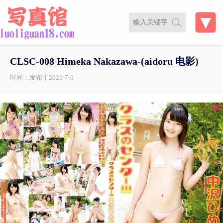
CLSC-008 Himeka Nakazawa-(aidoru 电影)
时间：发布于2026-7-6