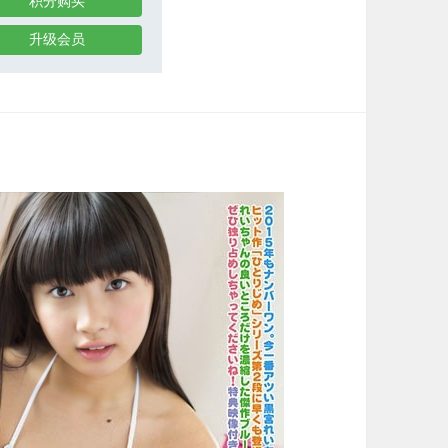
积分购买
升级会员