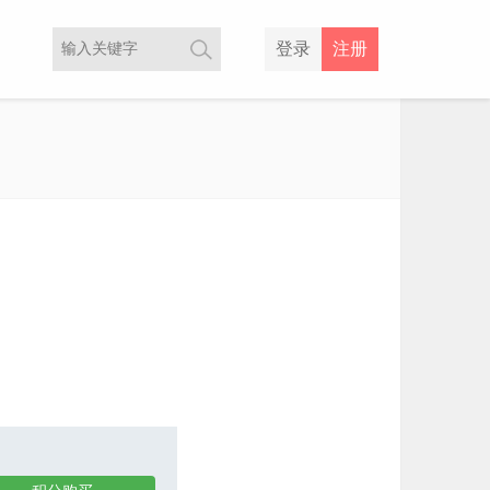
登录
注册