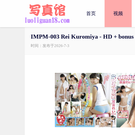
首页
视频
IMPM-003 Rei Kuromiya - HD + bonus
时间：发布于2026-7-3