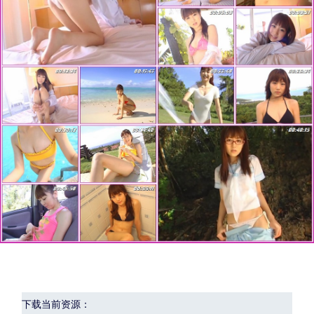
下载当前资源：