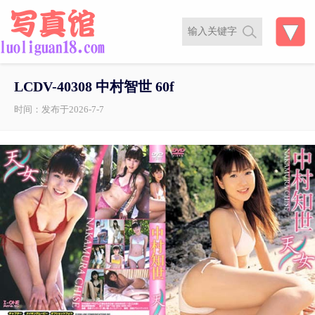
LCDV-40308 中村智世 60f
时间：发布于2026-7-7