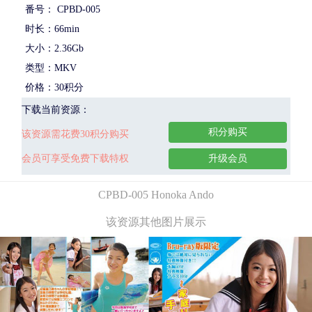
番号： CPBD-005
时长：66min
大小：2.36Gb
类型：MKV
价格：30积分
下载当前资源：
积分购买
该资源需花费30积分购买
会员可享受免费下载特权
升级会员
CPBD-005 Honoka Ando
该资源其他图片展示