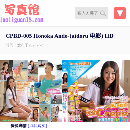
CPBD-005 Honoka Ando-(aidoru 电影) HD
时间：发布于2026-7-7
资源详情
[点我购买]