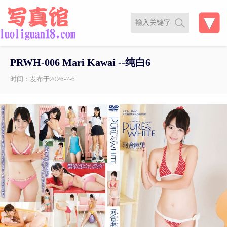
PRWH-006 Mari Kawai --纯白6
时间：发布于2026-7-6