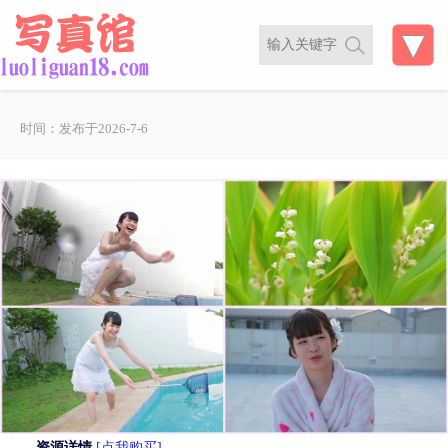
时间：发布于2026-7-6
资源详情
[点我购买]