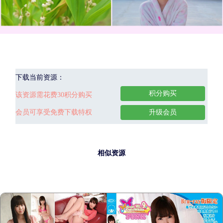
下载当前资源：
积分购买
该资源需花费30积分购买
会员可享受免费下载特权
升级会员
相似资源