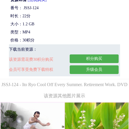
番号： JSSJ-124
时长：22分
大小：1.2 GB
类型：MP4
价格：30积分
下载当前资源：
积分购买
该资源需花费30积分购买
会员可享受免费下载特权
升级会员
JSSJ-124 - Ito Ryo Cool Off Every Summer. Retirement Work. DVD
该资源其他图片展示