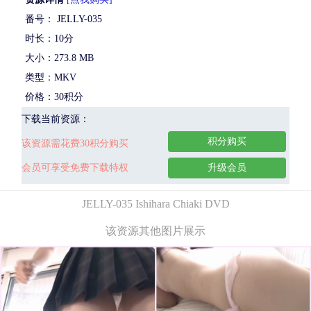
番号： JELLY-035
时长：10分
大小：273.8 MB
类型：MKV
价格：30积分
下载当前资源：
积分购买
该资源需花费30积分购买
会员可享受免费下载特权
升级会员
JELLY-035 Ishihara Chiaki DVD
该资源其他图片展示