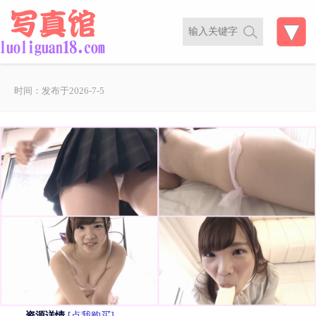
时间：发布于2026-7-5
资源详情
[点我购买]