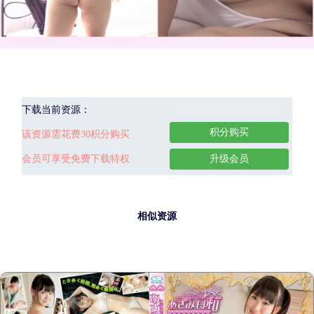
下载当前资源：
积分购买
该资源需花费30积分购买
会员可享受免费下载特权
升级会员
相似资源