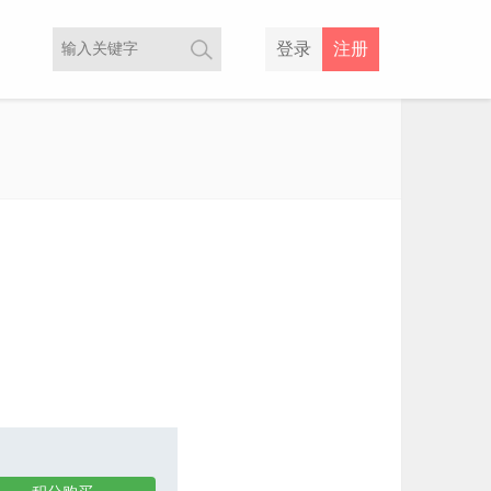
登录
注册