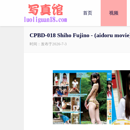
首页
视频
CPBD-018 Shiho Fujino - (aidoru movi
时间：发布于2026-7-3