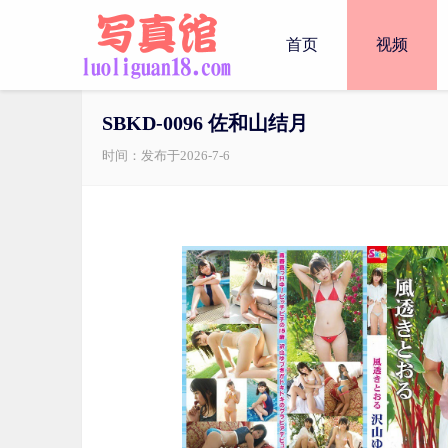
首页
视频
SBKD-0096 佐和山结月
时间：发布于2026-7-6