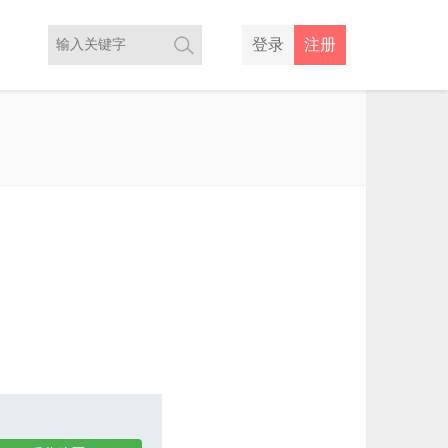
登录
注册