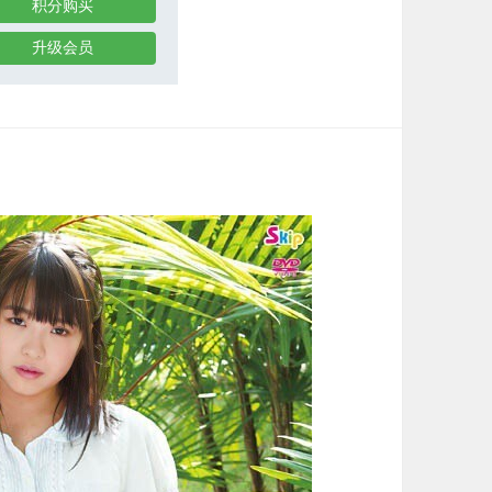
积分购买
升级会员