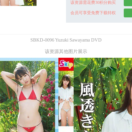
该资源需花费30积分购买
会员可享受免费下载特权
SBKD-0096 Yuzuki Sawayama DVD
该资源其他图片展示