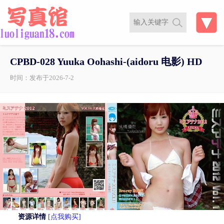
CPBD-028 Yuuka Oohashi-(aidoru 电影) HD
时间：发布于2026-7-2
资源详情
[点我购买]