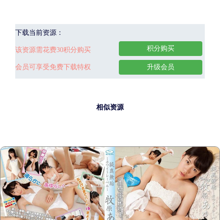
下载当前资源：
积分购买
该资源需花费30积分购买
会员可享受免费下载特权
升级会员
相似资源