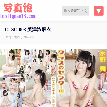
CLSC-003 美津浓麻衣
时间：发布于2026-7-3