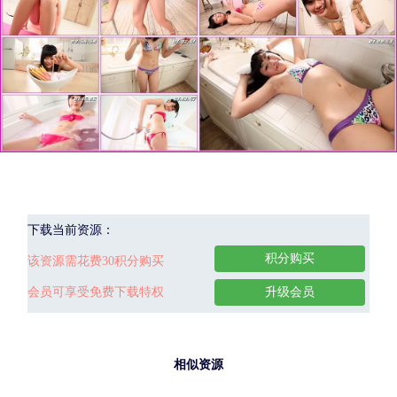
下载当前资源：
积分购买
该资源需花费30积分购买
会员可享受免费下载特权
升级会员
相似资源