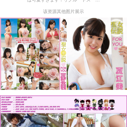
该资源其他图片展示