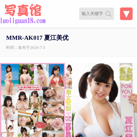
MMR-AK017 夏江美优
时间：发布于2026-7-5