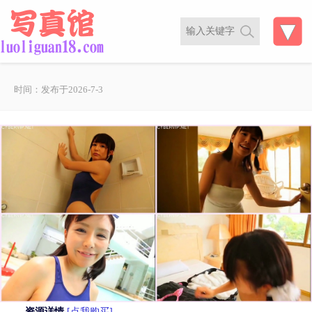
时间：发布于2026-7-3
资源详情
[点我购买]