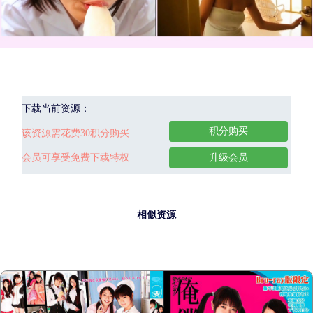
下载当前资源：
积分购买
该资源需花费30积分购买
会员可享受免费下载特权
升级会员
相似资源