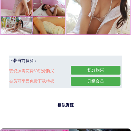
下载当前资源：
积分购买
该资源需花费30积分购买
会员可享受免费下载特权
升级会员
相似资源