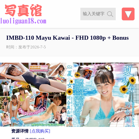
IMBD-110 Mayu Kawai - FHD 1080p + Bonus
时间：发布于2026-7-5
资源详情
[点我购买]