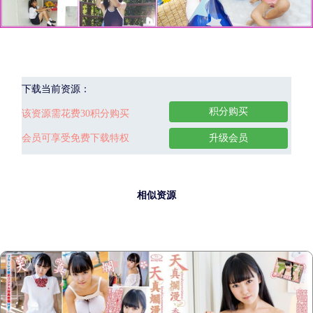
下载当前资源：
积分购买
该资源需花费30积分购买
会员可享受免费下载特权
升级会员
相似资源