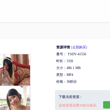
资源详情
[点我购买]
番号： TSDV-41556
时长：33分
大小：486.1 MB
类型：MP4
价格：30积分
下载当前资源：
该资源需花费30积分购买