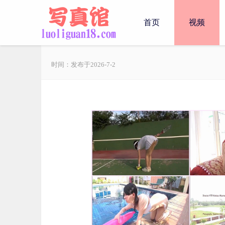
首页
视频
时间：发布于2026-7-2