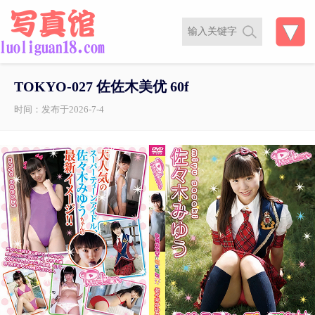
TOKYO-027 佐佐木美优 60f
时间：发布于2026-7-4