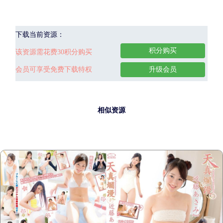
下载当前资源：
积分购买
该资源需花费30积分购买
会员可享受免费下载特权
升级会员
相似资源