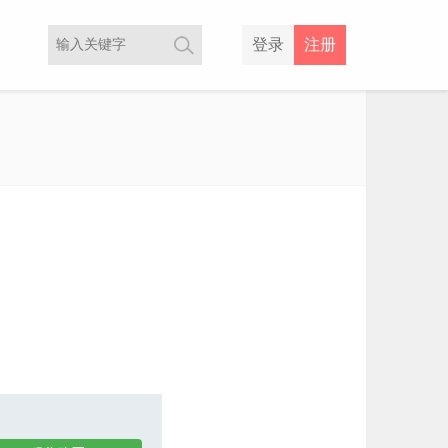
登录
注册