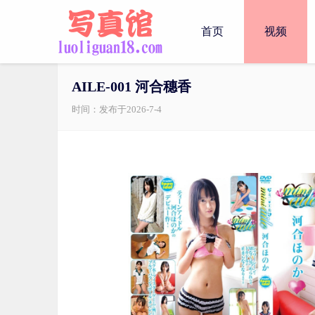
首页
视频
AILE-001 河合穗香
时间：发布于2026-7-4