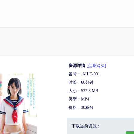
资源详情
[点我购买]
番号： AILE-001
时长：66分钟
大小：532.8 MB
类型：MP4
价格：30积分
下载当前资源：