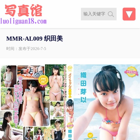
MMR-AL009 织田美
时间：发布于2026-7-5