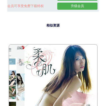
会员可享受免费下载特权
升级会员
相似资源