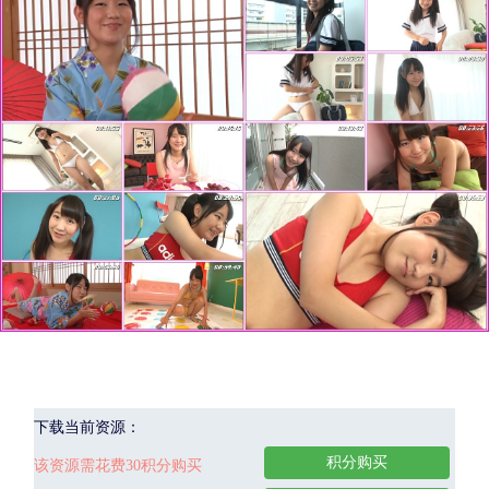
下载当前资源：
积分购买
该资源需花费30积分购买