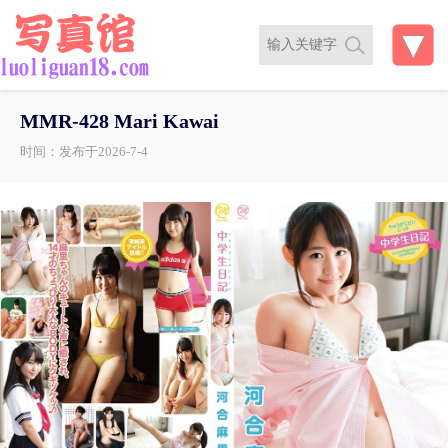
MMR-428 Mari Kawai
时间：发布于2026-7-4